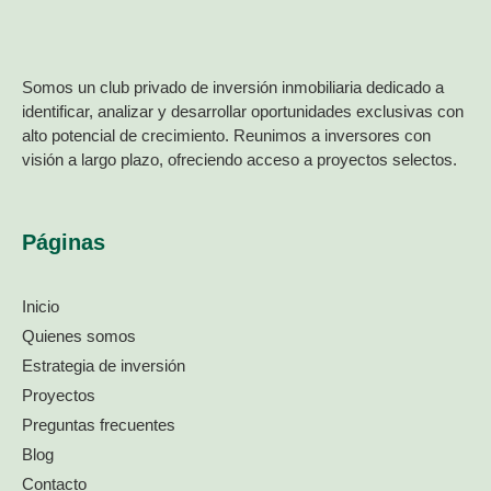
Somos un club privado de inversión inmobiliaria dedicado a
identificar, analizar y desarrollar oportunidades exclusivas con
alto potencial de crecimiento. Reunimos a inversores con
visión a largo plazo, ofreciendo acceso a proyectos selectos.
Páginas
Inicio
Quienes somos
Estrategia de inversión
Proyectos
Preguntas frecuentes
Blog
Contacto