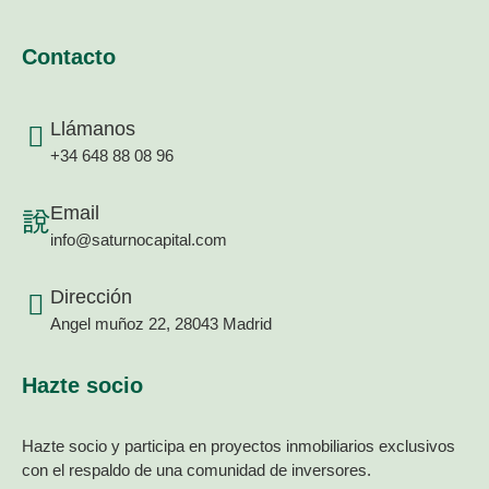
Contacto
Llámanos
+34 648 88 08 96
Email
info@saturnocapital.com
Dirección
Angel muñoz 22, 28043 Madrid
Hazte socio
Hazte socio y participa en proyectos inmobiliarios exclusivos
con el respaldo de una comunidad de inversores.